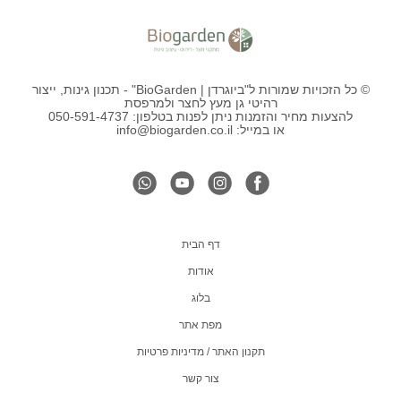
© כל הזכויות שמורות ל"ביוגרדן | BioGarden" - תכנון גינות, ייצור
רהיטי גן מעץ לחצר ולמרפסת
להצעות מחיר והזמנות ניתן לפנות בטלפון: 050-591-4737
או במייל: info@biogarden.co.il
דף הבית
אודות
בלוג
מפת אתר
תקנון האתר / מדיניות פרטיות
צור קשר