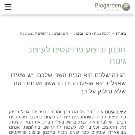
ביוגרדן
הקמת גינות - תכנון וביצוע
תכנון וביצוע פרויקטים לעיצוב גינות
תכנון וביצוע פרויקטים לעיצוב
גינות
הגינה שלכם היא הבית השני שלכם. יש שיגידו
שאצלם היא אפילו הבית הראשון ואנחנו בטח
שלא נחלוק על כך
עיצוב גינות
אינו דבר של מה בכך ומדובר בפרויקט גדול בדיוק
כמו עיצוב הבית. כשמתכננים גינה יש לקחת בחשבון פרמטרים
רבים, יש לבחון את הצרכים של בעלי הבית, את תנאי השטח,
את התקציב וכמובן לא לשכוח להתחשב בחלומות. אנחנו
בביוגארדן עוסקים כבר שנים רבות בתכנון וביצוע פרויקטים