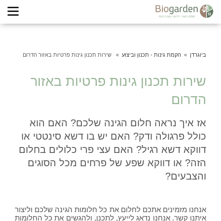
ביוגרדן
הקמת גינות - תכנון וביצוע
שירות תכנון גינות פרטיות באזור הדרום
שירות תכנון גינות פרטיות באזור
הדרום
אז איך נראה חלום הגינה שלכם? האם הוא
כולל פרגולה ודק? האם יש בו דשא סינטטי או
דווקא דשא רגיל? האם עצי פרי כלולים בחלום
הזה? או דווקא שפע של פרחים מכל הסוגים
והצבעים?
אנחנו מזמינים אתכם לחלום את כל חלומות הגינה שלכם וליצור
איתנו קשר. אנחנו נדאג לייעץ, לתכנן, ולהגשים את כל החלומות