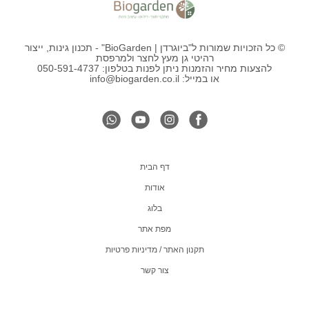
© כל הזכויות שמורות ל"ביוגרדן | BioGarden" - תכנון גינות, ייצור
רהיטי גן מעץ לחצר ולמרפסת
להצעות מחיר והזמנות ניתן לפנות בטלפון: 050-591-4737
או במייל: info@biogarden.co.il
דף הבית
אודות
בלוג
מפת אתר
תקנון האתר / מדיניות פרטיות
צור קשר