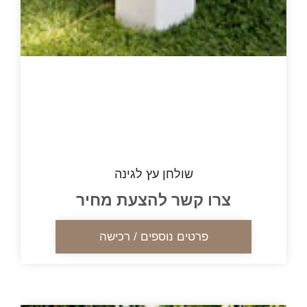
שולחן עץ לגינה
צרו קשר להצעת מחיר
פרטים נוספים / רכישה