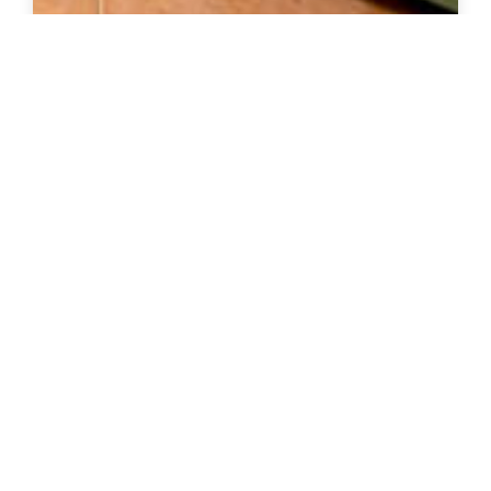
מגירות עץ בהתאמה אישית
צרו קשר להצעת מחיר
פרטים נוספים / רכישה