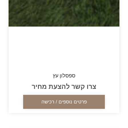
ספסלון עץ
צרו קשר להצעת מחיר
פרטים נוספים / רכישה