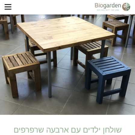
שולחן ילדים עם ארבעה שרפרפים