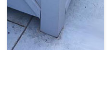
אדנית עץ 1.3 מ
צרו קשר להצעת מחיר