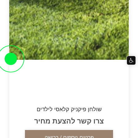
שולחן פיקניק קלאסי לילדים
צרו קשר להצעת מחיר
פרטים נוספים / רכישה