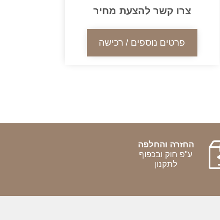
צרו קשר להצעת מחיר
פרטים נוספים / רכישה
החזרה והחלפה
ע"פ חוק ובכפוף
לתקנון