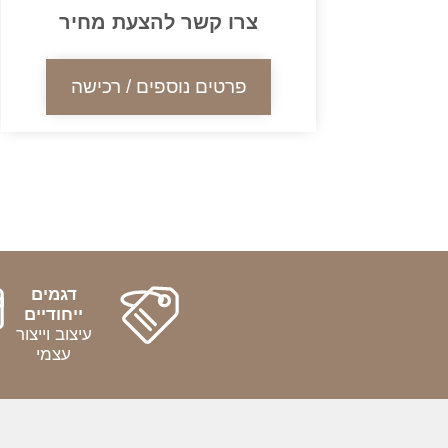
צרו קשר להצעת מחיר
פרטים נוספים / רכישה
דגמים
ייחודיים
עיצוב וייצור
עצמי