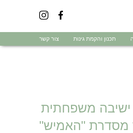
ה
תכנון והקמת גינות
צור קשר
 ישיבה משפחתית
מסדרת "האמיש"