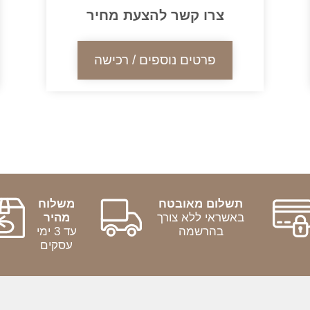
צרו קשר להצעת מחיר
פרטים נוספים / רכישה
תשלום מאובטח
משלוח
באשראי ללא צורך
מהיר
בהרשמה
עד 3 ימי
עסקים