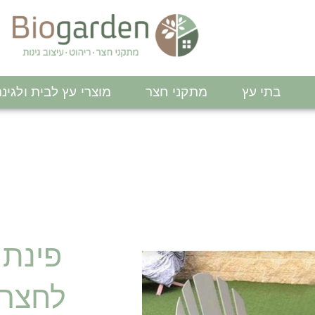
בתי עץ
מתקני חצר
מוצרי עץ לבית ולגינ
פינת
לחצר 