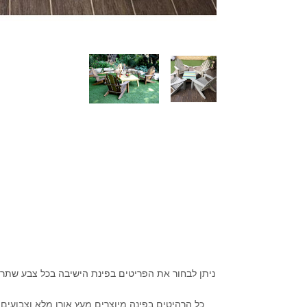
ניתן לבחור את הפריטים בפינת הישיבה בכל צבע שתרצ