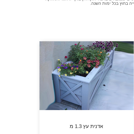
יה בחוץ בכל ימות השנה.
אדנית עץ 1.3 מ