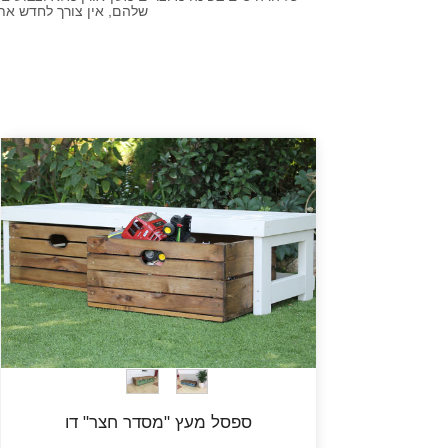
שלהם, אין צורך לחדש את 
ספסל מעץ "מסדר חצר" דו