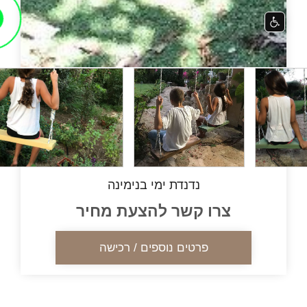
נדנדת ימי בנימינה
צרו קשר להצעת מחיר
פרטים נוספים / רכישה