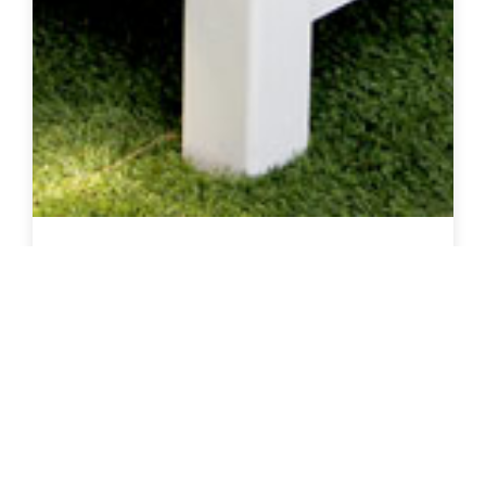
שולחן עץ לגינה
צרו קשר להצעת מחיר