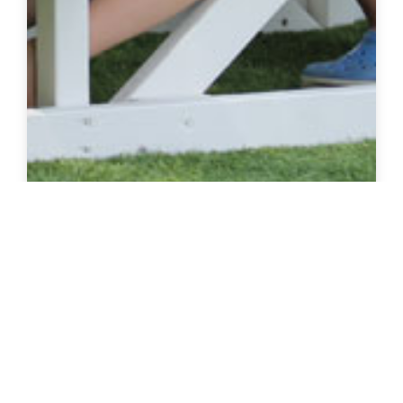
שולחן נזירים ילדים
צרו קשר להצעת מחיר