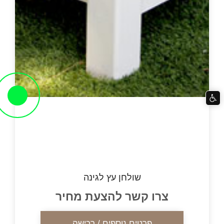
שולחן עץ לגינה
צרו קשר להצעת מחיר
פרטים נוספים / רכישה