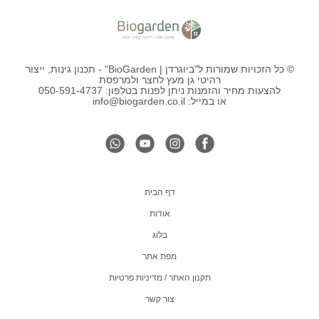
© כל הזכויות שמורות ל"ביוגרדן | BioGarden" - תכנון גינות, ייצור
רהיטי גן מעץ לחצר ולמרפסת
להצעות מחיר והזמנות ניתן לפנות בטלפון: 050-591-4737
או במייל: info@biogarden.co.il
דף הבית
אודות
בלוג
מפת אתר
תקנון האתר / מדיניות פרטיות
צור קשר