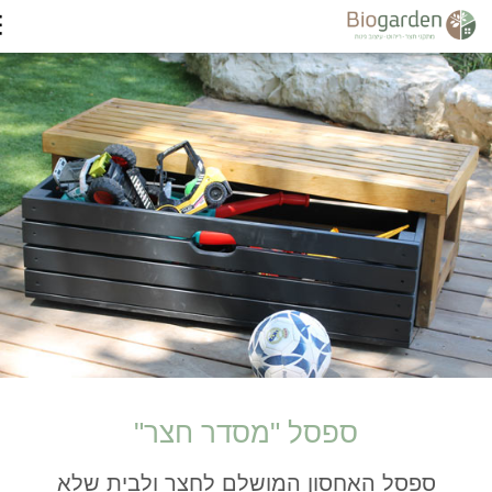
ספסל "מסדר חצר"
ספסל האחסון המושלם לחצר ולבית שלא