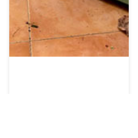
מגירות עץ בהתאמה אישית
צרו קשר להצעת מחיר
פרטים נוספים / רכישה