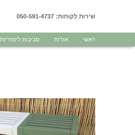
שירות לקוחות: 050-591-4737
ראשי
אודות
סביבות לימודיות