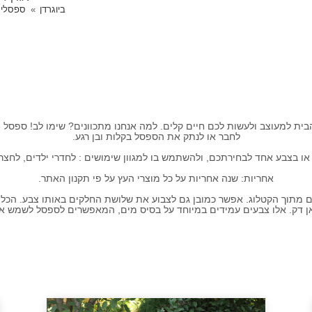
ביוגרדן
ספסלי 
לחבר או לנתק את הספסל בקלות ובן רגע.
או בצבע אחד לבחירתכם, ולהשתמש בו למגוון שימושים : לחדרי ילדים, לחצר, ל
אחריות: שנה אחריות על כל מוצרי העץ על פי תקנון האתר.
מתוך הקטלוג. אפשר כמובן גם לצבוע את שלושת החלקים באותו צבע. הכל ת