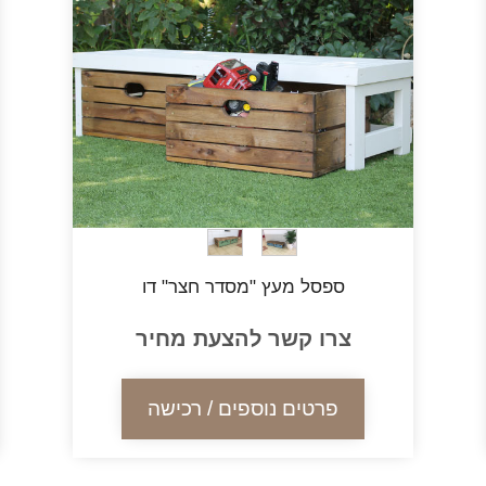
ספסל מעץ "מסדר חצר" דו
צרו קשר להצעת מחיר
פרטים נוספים / רכישה