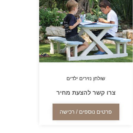
שולחן נזירים ילדים
צרו קשר להצעת מחיר
פרטים נוספים / רכישה