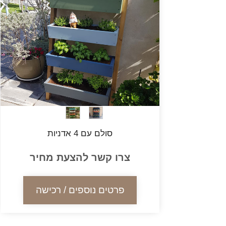
סולם עם 4 אדניות
צרו קשר להצעת מחיר
פרטים נוספים / רכישה