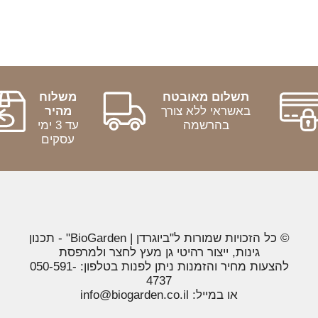
תשלום מאובטח
משלוח
באשראי ללא צורך
מהיר
בהרשמה
עד 3 ימי
עסקים
© כל הזכויות שמורות ל"ביוגרדן | BioGarden" - תכנון
גינות, ייצור רהיטי גן מעץ לחצר ולמרפסת
להצעות מחיר והזמנות ניתן לפנות בטלפון: 050-591-
4737
או במייל: info@biogarden.co.il