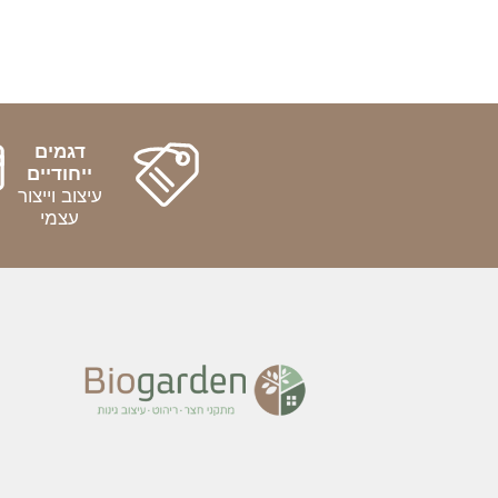
דגמים
ייחודיים
עיצוב וייצור
עצמי