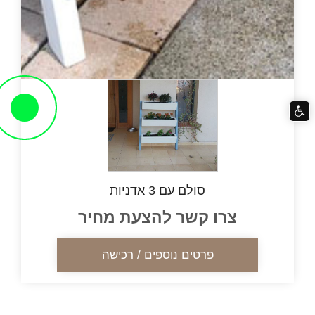
סולם עם 3 אדניות
צרו קשר להצעת מחיר
פרטים נוספים / רכישה