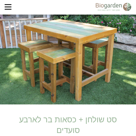
סט שולחן + כסאות בר לארבע
סועדים