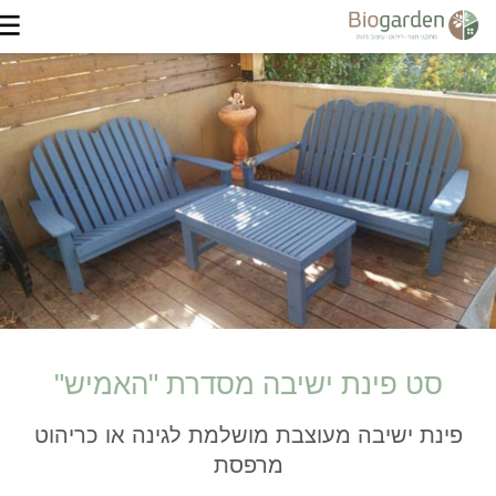
סט פינת ישיבה מסדרת "האמיש"
פינת ישיבה מעוצבת מושלמת לגינה או כריהוט
מרפסת