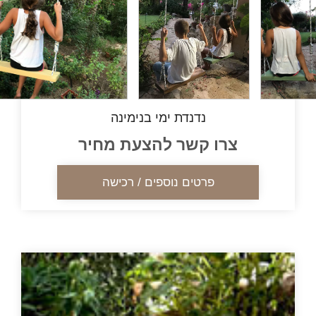
נדנדת ימי בנימינה
צרו קשר להצעת מחיר
פרטים נוספים / רכישה