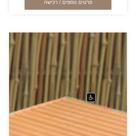
פרטים נוספים / רכישה