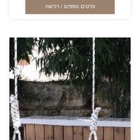
פרטים נוספים / רכישה