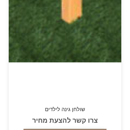
שולחן גינה לילדים
ו קשר להצעת מחיר