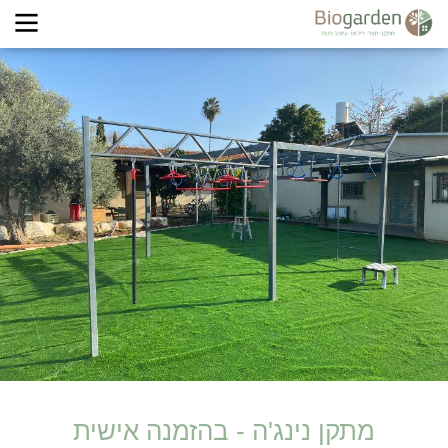
מתקן נינג'ה - בהזמנה אישית