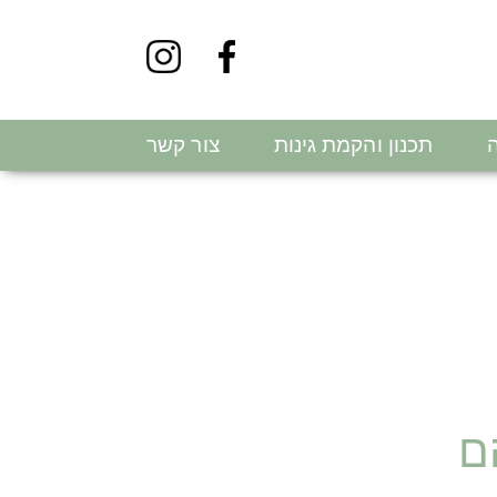
ה
תכנון והקמת גינות
צור קשר
ם