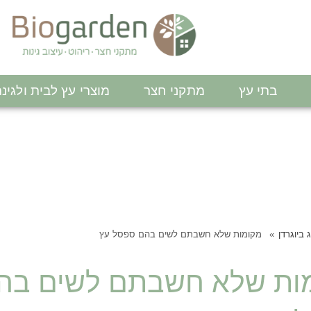
בתי עץ
מתקני חצר
מוצרי עץ לבית ולגינ
 ביוגרדן
מקומות שלא חשבתם לשים בהם ספסל עץ
ות שלא חשבתם לשים בה