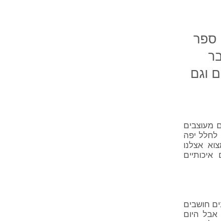
 ספר
בר
 וגם
ם מעוצבים
 לחלל יפה
צוא אצלנו
איכותיים
ם חושבים
אבל היום