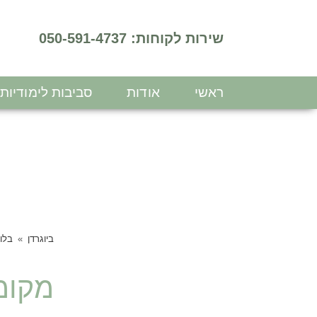
שירות לקוחות: 050-591-4737
ראשי
אודות
סביבות לימודיות
ביוגרדן
בלוג
מקומ