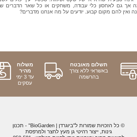
מה אך גם לאחסון כלי עבודה, משחקים או כל שאר הדברים ש
ה ואין להם מקום קבוע. יודעים על מה אנחנו מדברים?
תשלום מאובטח
משלוח
באשראי ללא צורך
מהיר
בהרשמה
עד 3 ימי
עסקים
© כל הזכויות שמורות ל"ביוגרדן | BioGarden" - תכנון
גינות, ייצור רהיטי גן מעץ לחצר ולמרפסת