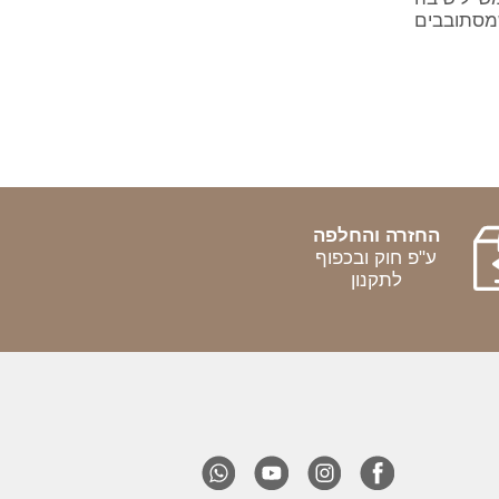
מסתובבים
החזרה והחלפה
ע"פ חוק ובכפוף
לתקנון