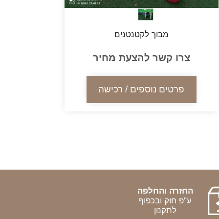
מבוך לקטנטנים
צרו קשר להצעת מחיר
פרטים נוספים / רכישה
החזרה והחלפה
ע"פ חוק ובכפוף
לתקנון