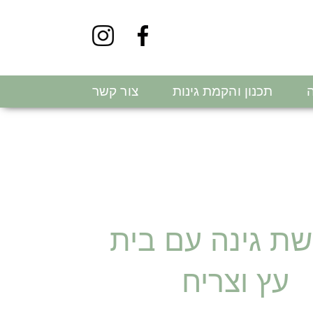
ה
תכנון והקמת גינות
צור קשר
ת גינה עם בית
עץ וצריח