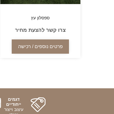
ספסלון עץ
צרו קשר להצעת מחיר
פרטים נוספים / רכישה
דגמים
ייחודיים
עיצוב וייצור