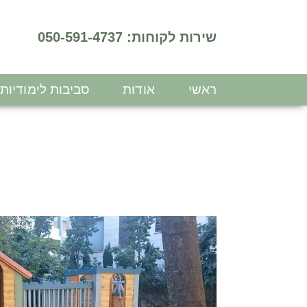
שירות לקוחות: 050-591-4737
ראשי
אודות
סביבות לימודיות