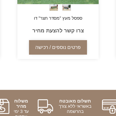
ספסל מעץ "מסדר חצר" דו
צרו קשר להצעת מחיר
פרטים נוספים / רכישה
תשלום מאובטח
משלוח
באשראי ללא צורך
מהיר
בהרשמה
עד 3 ימי