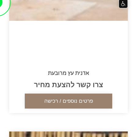
אדנית עץ מרובעת
צרו קשר להצעת מחיר
פרטים נוספים / רכישה