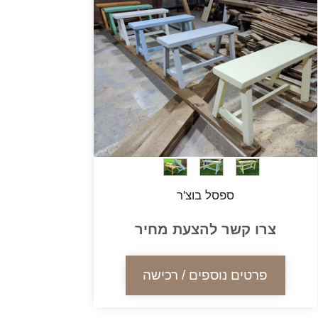
ספסל בוצ'ר
צרו קשר להצעת מחיר
פרטים נוספים / רכישה