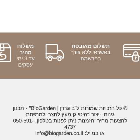
תשלום מאובטח
משלוח
באשראי ללא צורך
מהיר
בהרשמה
עד 3 ימי
עסקים
© כל הזכויות שמורות ל"ביוגרדן | BioGarden" - תכנון
גינות, ייצור רהיטי גן מעץ לחצר ולמרפסת
להצעות מחיר והזמנות ניתן לפנות בטלפון: 050-591-
4737
או במייל: info@biogarden.co.il