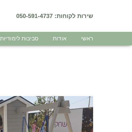
שירות לקוחות: 050-591-4737
ראשי
אודות
סביבות לימודיות