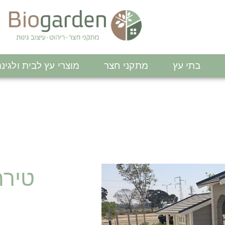
בתי עץ
מתקני חצר
מוצרי עץ לבית ולגינ
טירת