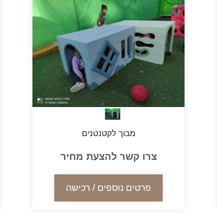
מבוך לקטנטנים
צרו קשר להצעת מחיר
פרטים נוספים / רכישה