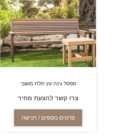
ספסל גינה עץ תלת מושבי
צרו קשר להצעת מחיר
פרטים נוספים / רכישה