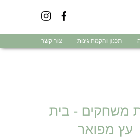
ה
תכנון והקמת גינות
צור קשר
 משחקים - בית
עץ מפואר