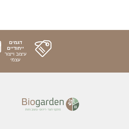
דגמים
ייחודיים
עיצוב וייצור
עצמי