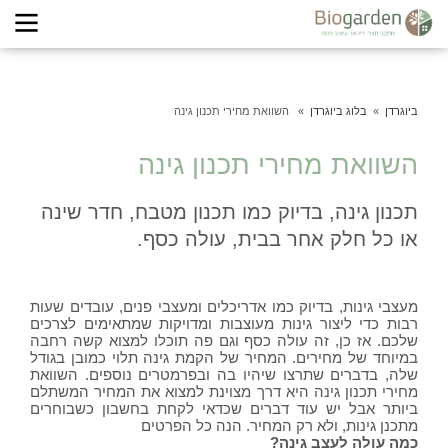
ביוגרדן
בלוג ביוגרדן
השוואת מחירי תכנון גינה
השוואת מחירי תכנון גינה
תכנון גינה, בדיוק כמו תכנון מטבח, חדר שינה
או כל חלק אחר בבית, עולה כסף.
מעצבי גינות, בדיוק כמו אדריכלים ומעצבי פנים, עובדים שעות
רבות כדי ליצור גינות מעוצבות ומדויקות שמתאימים לצרכים
שלכם. אז כן, זה עולה כסף וגם פה תוכלו למצוא קשה רחבה
במיוחד של מחירים. המחיר של הקמת גינה תלוי כמובן בגודל
שלה, בדברים שתרצו שיהיו בה ובפרמטרים נוספים. השוואת
מחירי תכנון גינה היא דרך מצוינת למצוא את המחיר המשתלם
ביותר אבל יש עוד דברים שכדאי לקחת בחשבון כשבוחרים
מתכנן גינות, ולא רק המחיר. הנה כל הפרטים
כמה עולה לעצב גינה?