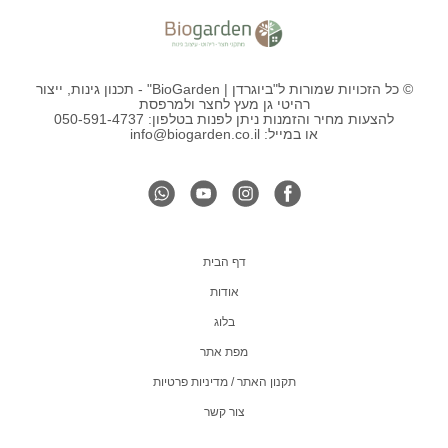
© כל הזכויות שמורות ל"ביוגרדן | BioGarden" - תכנון גינות, ייצור
רהיטי גן מעץ לחצר ולמרפסת
להצעות מחיר והזמנות ניתן לפנות בטלפון: 050-591-4737
או במייל: info@biogarden.co.il
דף הבית
אודות
בלוג
מפת אתר
תקנון האתר / מדיניות פרטיות
צור קשר