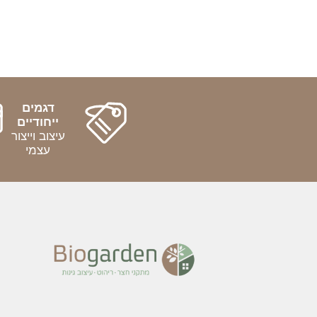
דגמים
ייחודיים
עיצוב וייצור
עצמי