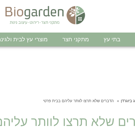
בתי עץ
מתקני חצר
מוצרי עץ לבית ולגינ
 ביוגרדן
הדברים שלא תרצו לוותר עליהם בבית פרטי
ים שלא תרצו לוותר עליהם