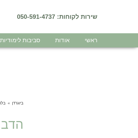
שירות לקוחות: 050-591-4737
ראשי
אודות
סביבות לימודיות
ביוגרדן
בלוג
הדבר