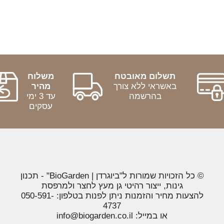
תשלום מאובטח
משלוח
באשראי ללא צורך
מהיר
בהרשמה
עד 3 ימי
עסקים
© כל הזכויות שמורות ל"ביוגרדן | BioGarden" - תכנון
גינות, ייצור רהיטי גן מעץ לחצר ולמרפסת
להצעות מחיר והזמנות ניתן לפנות בטלפון: 050-591-
4737
או במייל: info@biogarden.co.il