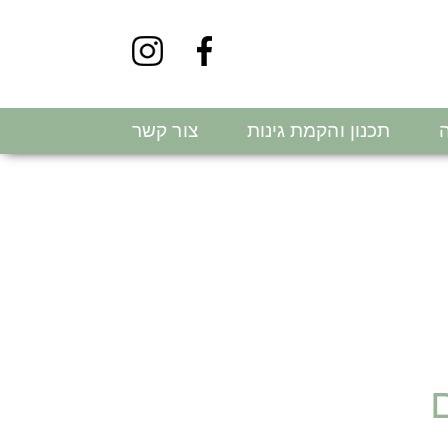
ה
תכנון והקמת גינות
צור קשר