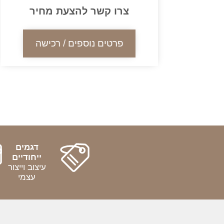
צרו קשר להצעת מחיר
פרטים נוספים / רכישה
דגמים
ייחודיים
עיצוב וייצור
עצמי