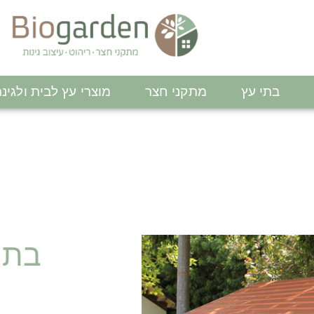
בתי עץ
מתקני חצר
מוצרי עץ לבית ולגינ
בתי