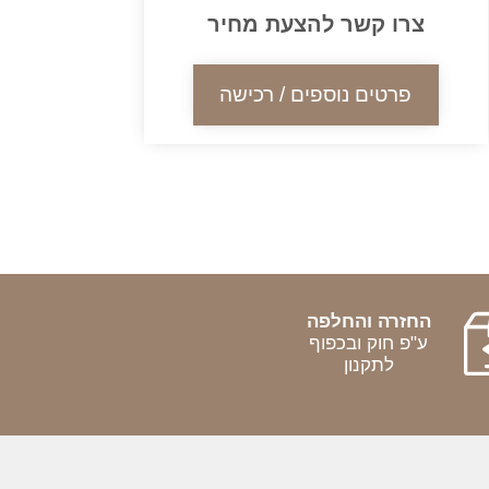
צרו קשר להצעת מחיר
פרטים נוספים / רכישה
החזרה והחלפה
ע"פ חוק ובכפוף
לתקנון