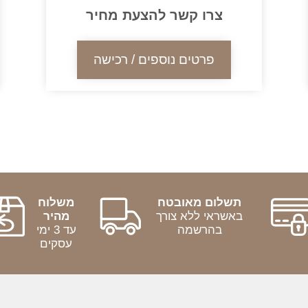
צרו קשר להצעת מחיר
פרטים נוספים / רכישה
תשלום מאובטח
משלוח
באשראי ללא צורך
מהיר
בהרשמה
עד 3 ימי
עסקים