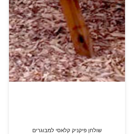
חן פיקניק קלאסי למבוגרים