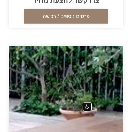
ו קשר להצעת מחיר
פרטים נוספים / רכישה