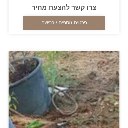
ו קשר להצעת מחיר
פרטים נוספים / רכישה