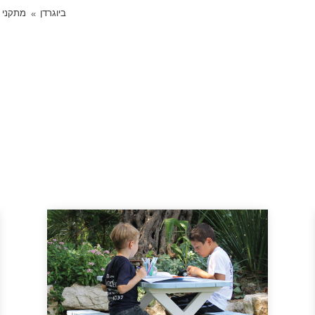
ביוגרדן
מתקני 