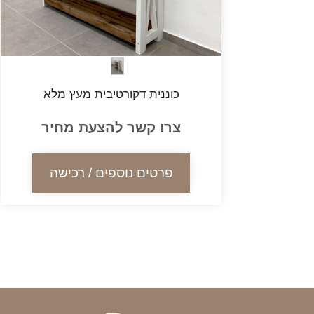
כוננית דקורטיבית מעץ מלא
צרו קשר להצעת מחיר
פרטים נוספים / רכישה