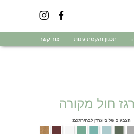
ה
תכנון והקמת גינות
צור קשר
גז חול מקורה
הצבעים של ביוגרדן לבחירתכם: