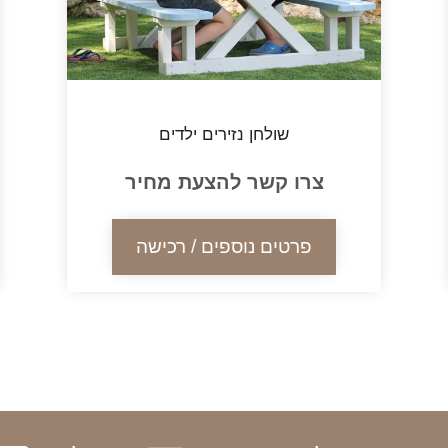
שולחן נזירים ילדים
צרו קשר להצעת מחיר
פרטים נוספים / רכישה