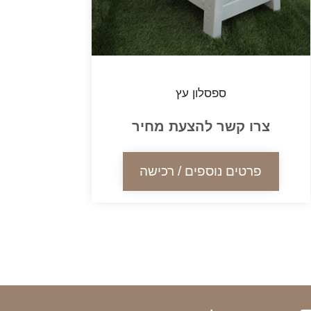
ספסלון עץ
צרו קשר להצעת מחיר
פרטים נוספים / רכישה